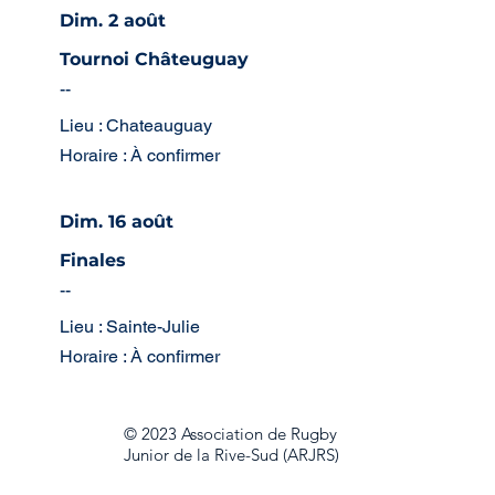
Dim. 2 août
Tournoi Châteuguay
--
Lieu : Chateauguay
Horaire : À confirmer
Dim. 16 août
Finales
--
Lieu : Sainte-Julie
Horaire : À confirmer
© 2023 Association de Rugby
Junior de la Rive-Sud (ARJRS)