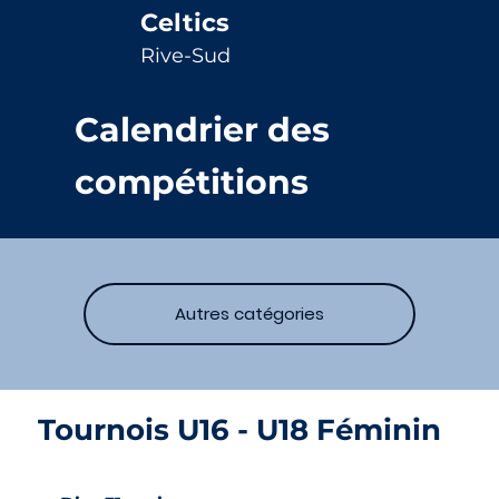
Celtics
Rive-Sud
Calendrier des
compétitions
Autres catégories
Tournois U16 - U18 Féminin