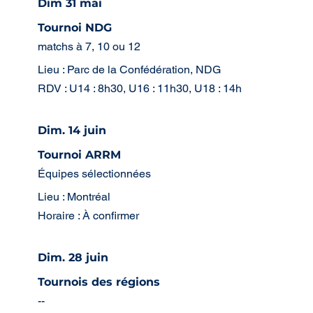
Dim 31 mai
Tournoi NDG
matchs à 7, 10 ou 12
Lieu : Parc de la Confédération, NDG
RDV : U14 : 8h30, U16 : 11h30, U18 : 14h
Dim. 14 juin
Tournoi ARRM
Équipes sélectionnées
Lieu : Montréal
Horaire : À confirmer
Dim. 28 juin
Tournois des régions
--