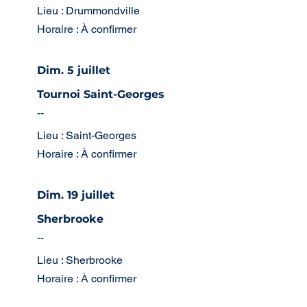
Lieu : Drummondville
Horaire : À confirmer
Dim. 5 juillet
Tournoi Saint-Georges
--
Lieu : Saint-Georges
Horaire : À confirmer
Dim. 19 juillet
Sherbrooke
--
Lieu : Sherbrooke
Horaire : À confirmer