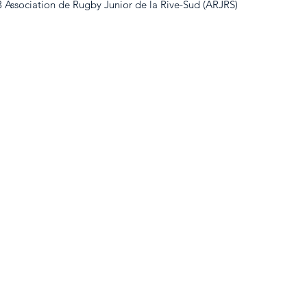
 Association de Rugby Junior de la Rive-Sud (ARJRS)